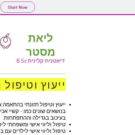
Start Now
ליאת
מסטר
דיאטנית קלינית B.Sc
ייעוץ וטיפול 
ייעוץ וטיפול תזונתי בהתאמה א
בנושאים שונים כמו - קשיי אכי
בעיכוב בגדילה וההתפתחות.
טיפול וליווי אישי ומשפחתי ל
טיפול וליווי אישי לילדים עם ב