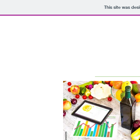
This site was des